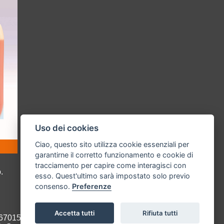
Uso dei cookies
Ciao, questo sito utilizza cookie essenziali per
garantirne il corretto funzionamento e cookie di
tracciamento per capire come interagisci con
.
esso. Quest'ultimo sarà impostato solo previo
consenso.
Preferenze
Accetta tutti
Rifiuta tutti
9670158