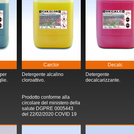
Carclor
Decalc
 per
Detergente alcalino
Detergente
lie.
cloroattivo.
decalcarizzante.
Prodotto conforme alla
circolare del ministero della
salute DGPRE 0005443
del 22/02/2020 COVID 19