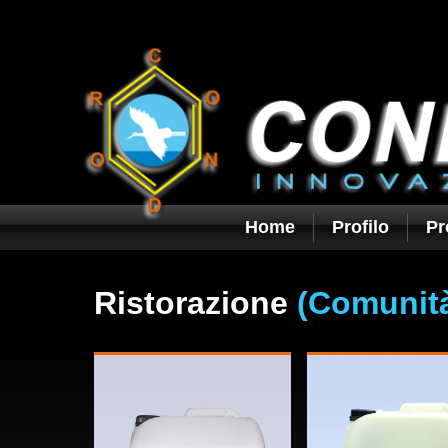
Home
Profilo
Pr
Ristorazione
(Comunit