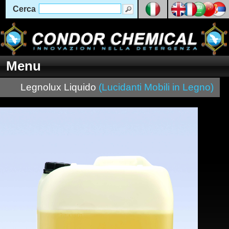
Cerca
Menu
Legnolux Liquido
(Lucidanti Mobili in Legno)